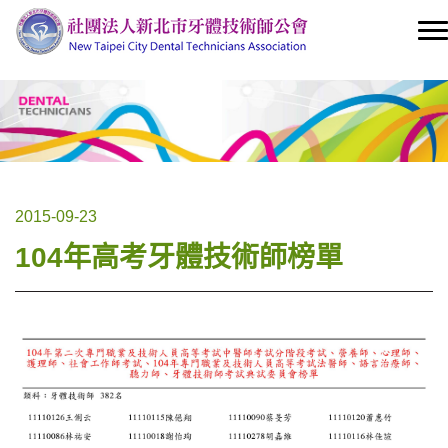
2015-09-23
104年高考牙體技術師榜單