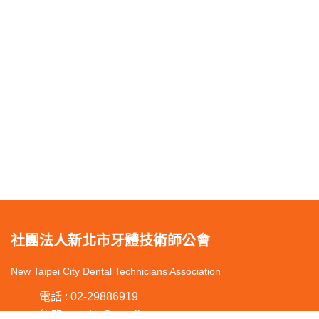
社團法人新北市牙體技術師公會
New Taipei City Dental Technicians Association
電話 : 02-29886919
信箱 : ntcdta@gmail.com