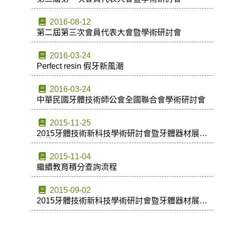
2016-08-12
第二屆第三次會員代表大會暨學術研討會
2016-03-24
Perfect resin 假牙新風潮
2016-03-24
中華民國牙體技術師公會全國聯合會學術研討會
2015-11-25
2015牙體技術新科技學術研討會暨牙體器材展示
會贊助名錄
2015-11-04
繼續教育積分查詢流程
2015-09-02
2015牙體技術新科技學術研討會暨牙體器材展示
會