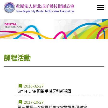
課程活動
2018-02-27
Smile Line 開啟手機牙科新視野
2017-10-27
第三屆第一次會員代表大會暨學術研討會