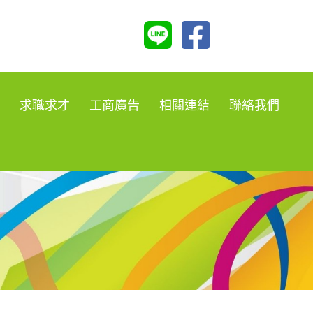
求職求才
工商廣告
相關連結
聯絡我們