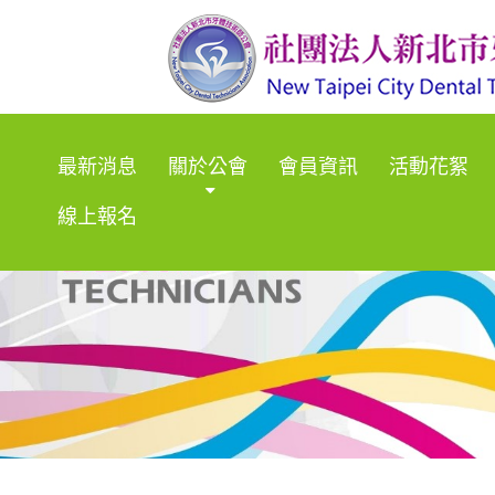
最新消息
關於公會
會員資訊
活動花絮
線上報名