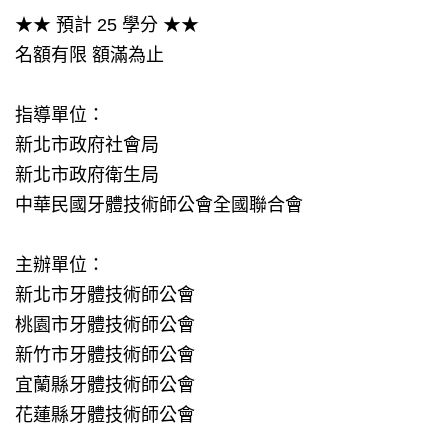
★★ 預計 25 學分 ★★
名額有限 額滿為止
指導單位：
新北市政府社會局
新北市政府衛生局
中華民國牙體技術師公會全國聯合會
主辦單位：
新北市牙體技術師公會
桃園市牙體技術師公會
新竹市牙體技術師公會
宜蘭縣牙體技術師公會
花蓮縣牙體技術師公會