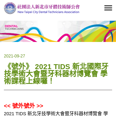
2021-09-27
《號外》 2021 TIDS 新北國際牙
技學術大會暨牙科器材博覽會 學
術課程上線囉！
<< 號外號外 >>
2021 TIDS 新北牙技學術大會暨牙科器材博覽會 學