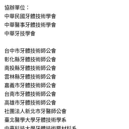
協辦單位：
中華民國牙體技術學會
中華醫事牙體技術學會
中華牙技學會
台中市牙體技術師公會
彰化縣牙體技術師公會
南投縣牙體技術師公會
雲林縣牙體技術師公會
嘉義市牙體技術師公會
台南市牙體技術師公會
高雄市牙體技術師公會
社團法人新北市牙醫師公會
臺北醫學大學牙體技術學系
中臺科技大學牙體技術暨材料系