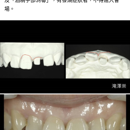
及「酒精手部消毒」，有發燒症狀者，不得進入會
場。