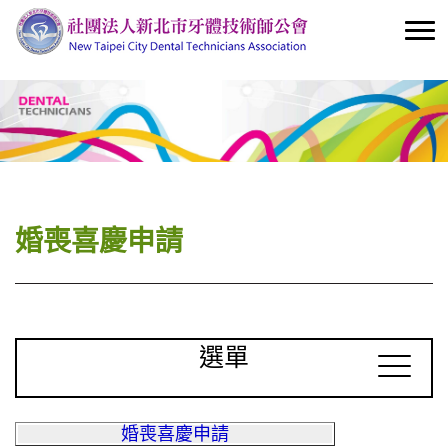
婚喪喜慶申請
選單
婚喪喜慶申請